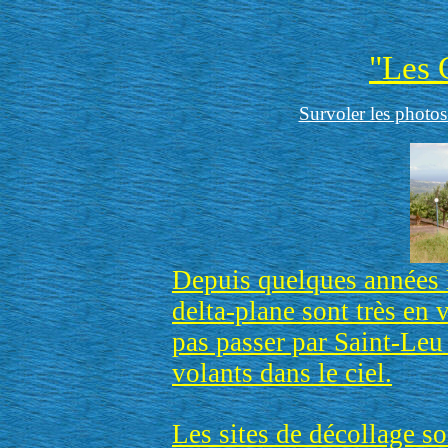
"Les 
Survoler les photos
Depuis quelques années l
delta-plane sont très en
pas passer par Saint-Leu
volants dans le ciel.
Les sites de décollage so