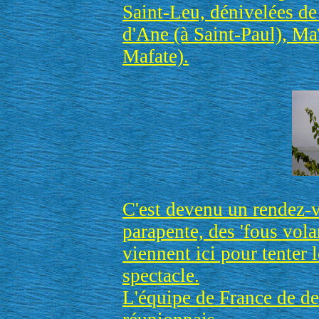
Saint-Leu, dénivelées 
d'Ane (à Saint-Paul), Ma
Mafate).
C'est devenu un rendez-
parapente, des 'fous vola
viennent ici pour tenter 
spectacle.
L'équipe de France de d