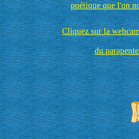
poétique que l'on 
Cliquez sur la webcam
du parapent