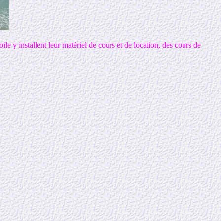
oile y installent leur matériel de cours et de location, des cours de