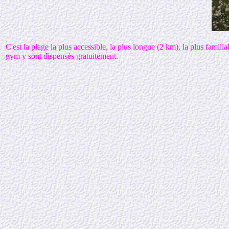
C'est la plage la plus accessible, la plus longue (2 km), la plus familial
gym y sont dispensés gratuitement.