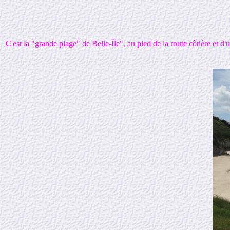
C'est la "grande plage" de Belle-Île", au pied de la route côtière et d