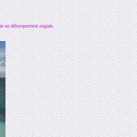
enir un débarquement anglais.