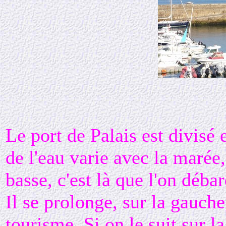
Le port de Palais est divisé 
de l'eau varie avec la marée
basse, c'est là que l'on déba
Il se prolonge, sur la gauche
tourisme. Si on le suit sur l