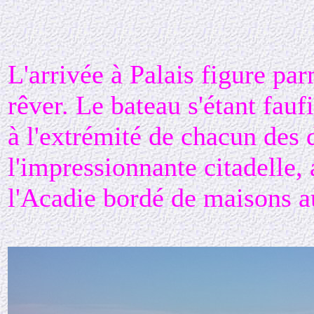
L'arrivée à Palais figure par
rêver. Le bateau s'étant fau
à l'extrémité de chacun des d
l'impressionnante citadelle, 
l'Acadie bordé de maisons au