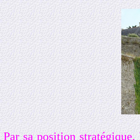
Par sa position stratégique,