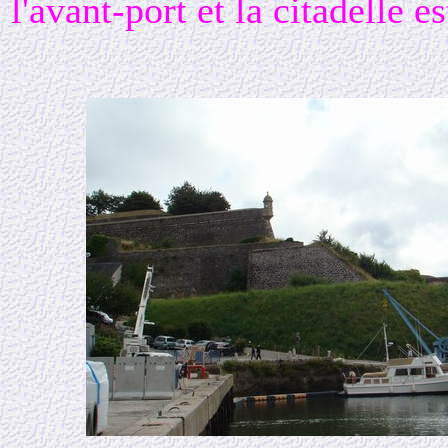
l'avant-port et la citadelle e