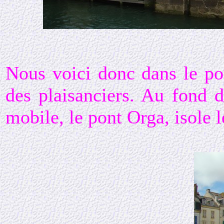
Nous voici donc dans le po
des plaisanciers. Au fond 
mobile, le pont Orga, isole l