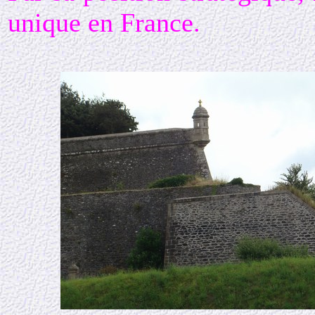
unique en France.