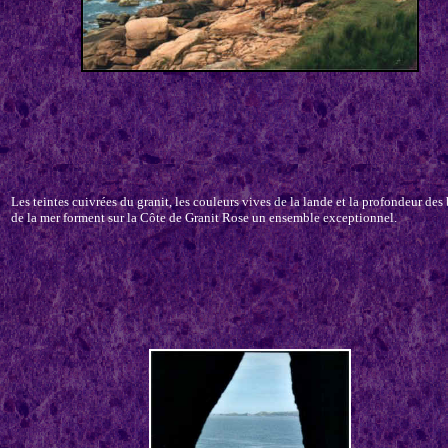
Les teintes cuivrées du granit, les couleurs vives de la lande et la profondeur des
de la mer forment sur la Côte de Granit Rose un ensemble exceptionnel.