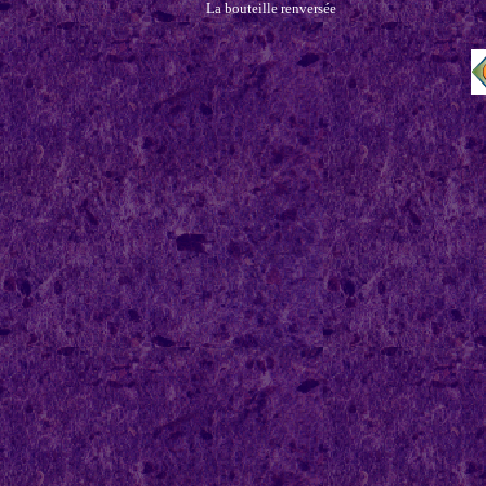
La bouteille renversée