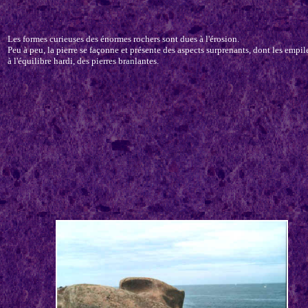
Les formes curieuses des énormes rochers sont dues à l'érosion.
Peu à peu, la pierre se façonne et présente des aspects surprenants, dont les empi
à l'équilibre hardi, des pierres branlantes.