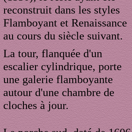
reconstruit dans les styles
Flamboyant et Renaissance
au cours du siècle suivant.
La tour, flanquée d'un
escalier cylindrique, porte
une galerie flamboyante
autour d'une chambre de
cloches à jour.