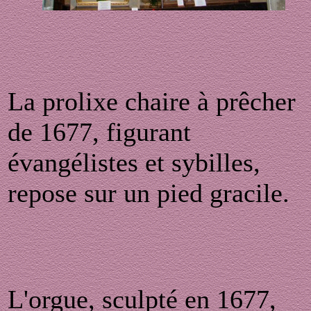
La prolixe chaire à prêcher
de 1677, figurant
évangélistes et sybilles,
repose sur un pied gracile.
L'orgue, sculpté en 1677,