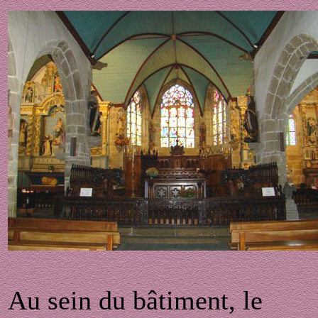
Au sein du bâtiment, le