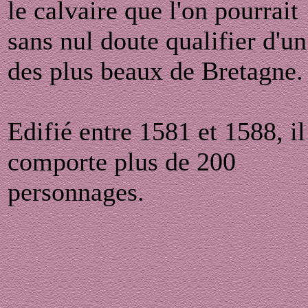
le calvaire que l'on pourrait
sans nul doute qualifier d'un
des plus beaux de Bretagne.
Edifié entre 1581 et 1588, il
comporte plus de 200
personnages.