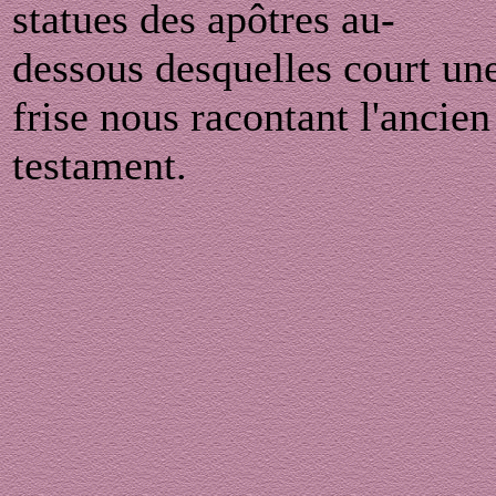
statues des apôtres au-
dessous desquelles court un
frise nous racontant l'ancien
testament.