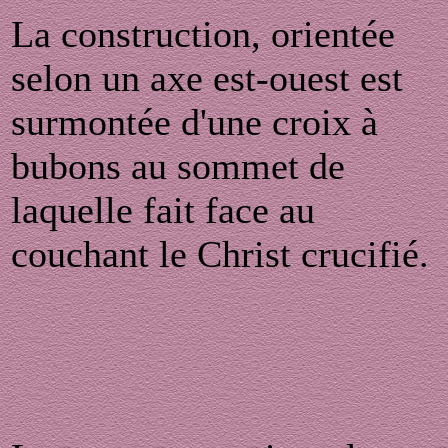
La construction, orientée
selon un axe est-ouest est
surmontée d'une croix à
bubons au sommet de
laquelle fait face au
couchant le Christ crucifié.