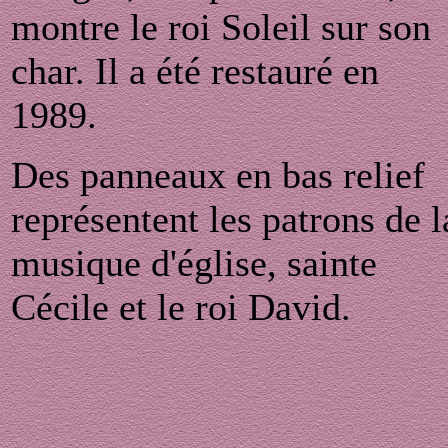
montre le roi Soleil sur son
char. Il a été restauré en
1989.
Des panneaux en bas relief
représentent les patrons de l
musique d'église, sainte
Cécile et le roi David.