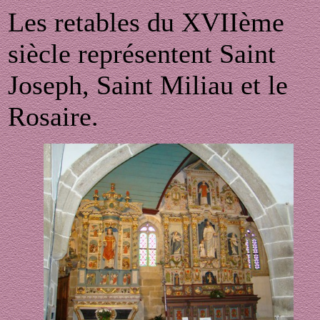
L
es retables du XVIIème
siècle représentent Saint
Joseph, Saint Miliau et le
Rosaire.