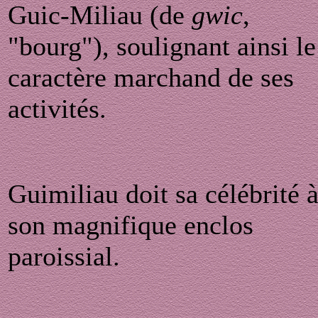
Guic-Miliau (de
gwic
,
"bourg"), soulignant ainsi le
caractère marchand de ses
activités.
Guimiliau doit sa célébrité 
son magnifique enclos
paroissial.