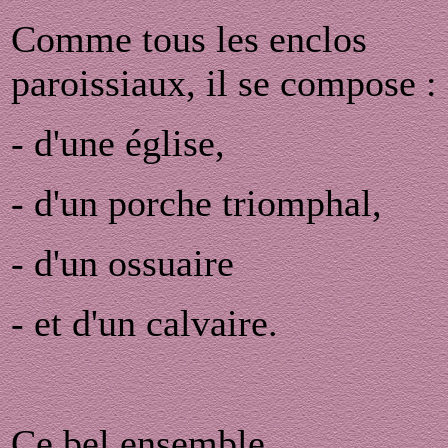
Comme tous les enclos
paroissiaux, il se compose :
- d'une église,
- d'un porche triomphal,
- d'un ossuaire
- et d'un calvaire.
Ce bel ensemble