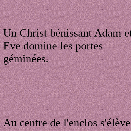
Un Christ bénissant Adam e
Eve domine les portes
géminées.
Au centre de l'enclos s'élève