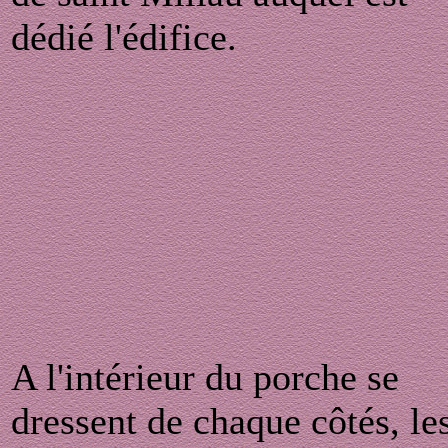
dédié l'édifice.
A l'intérieur du porche se
dressent de chaque côtés, le