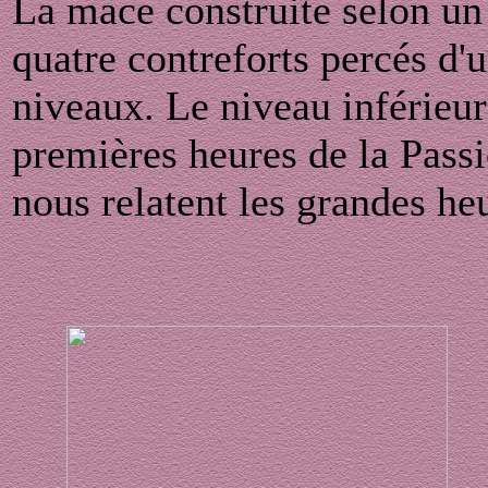
La mace construite selon un
quatre contreforts percés d'
niveaux. Le niveau inférieur
premières heures de la Passi
nous relatent les grandes heu