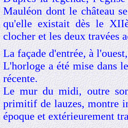
Mauléon dont le château se 
qu'elle existait dès le XI
clocher et les deux travées 
La façade d'entrée, à l'ouest
L'horloge a été mise dans le
récente.
Le mur du midi, outre son
primitif de lauzes, montre 
époque et extérieurement tra