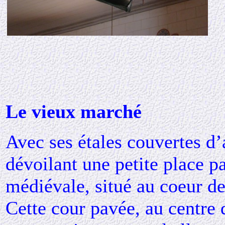
Le vieux marché
Avec ses étales couvertes d’a
dévoilant une petite place p
médiévale, situé au coeur de
Cette cour pavée, au centre d