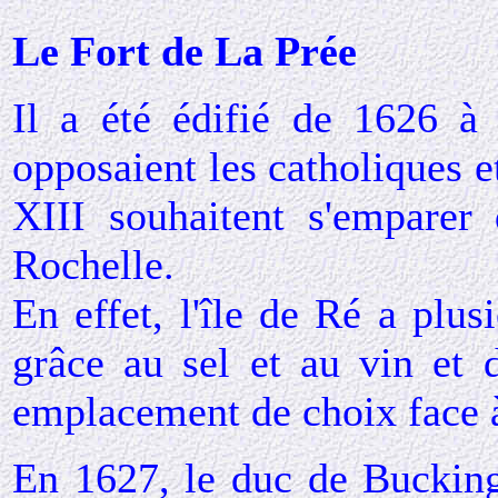
Le Fort de La Prée
Il a été édifié de 1626 à
opposaient les catholiques e
XIII souhaitent s'emparer
Rochelle.
En effet, l'île de Ré a plusi
grâce au sel et au vin et d
emplacement de choix face 
En 1627, le duc de Bucking