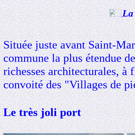
La
Située juste avant Saint-Mar
commune la plus étendue de 
richesses architecturales, à f
convoité des "Villages de pie
Le très joli port