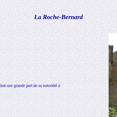
La Roche-Bernard
doit une grande part de sa notoriété à