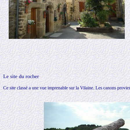
Le site du rocher
Ce site classé a une vue imprenable sur la Vilaine. Les canons provien