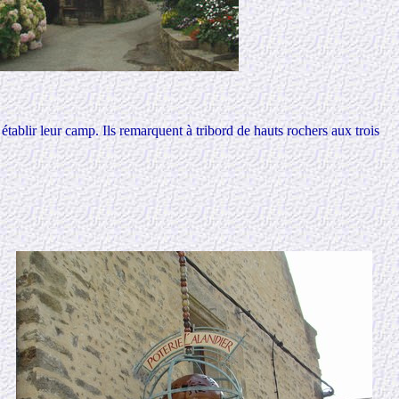
tablir leur camp. Ils remarquent à tribord de hauts rochers aux trois