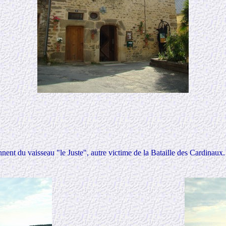
nent du vaisseau "le Juste", autre victime de la Bataille des Cardinaux.