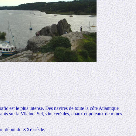
rafic est le plus intense. Des navires de toute la côte Atlantique
ts sur la Vilaine. Sel, vin, céréales, chaux et poteaux de mines
 au début du XXè siècle.