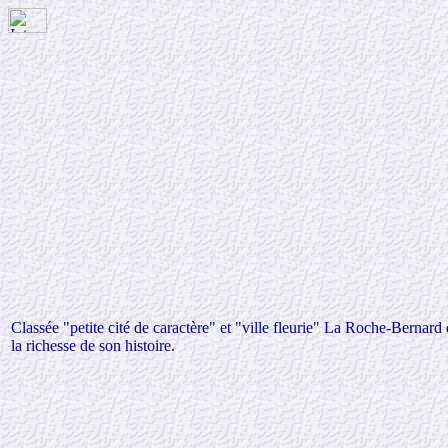
Classée "petite cité de caractère" et "ville fleurie" La Roche-Bernard 
la richesse de son histoire.