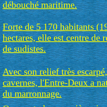
débouché maritime.
Forte de 5 170 habitants (19
hectares, elle est centre de
de sudistes.
Avec son relief très escarpé
cavernes, l'Entre-Deux a na
du marronnage.