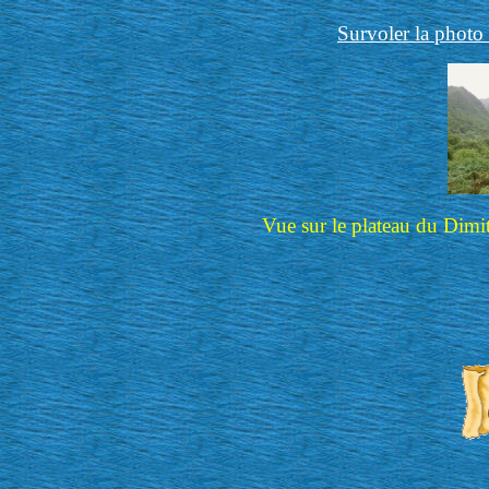
Survoler la photo 
Vue sur le plateau du Dimit