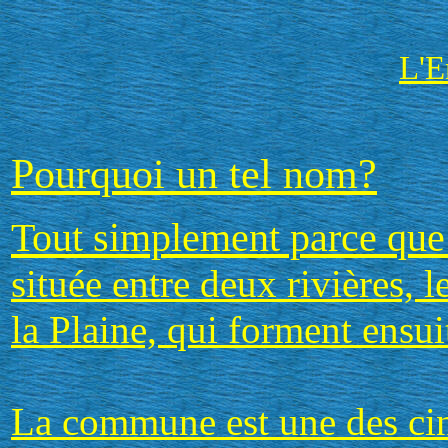
L'E
Pourquoi un tel nom?
Tout simplement parce que
située entre deux rivières, l
la Plaine, qui forment ensui
La commune est une des cinq