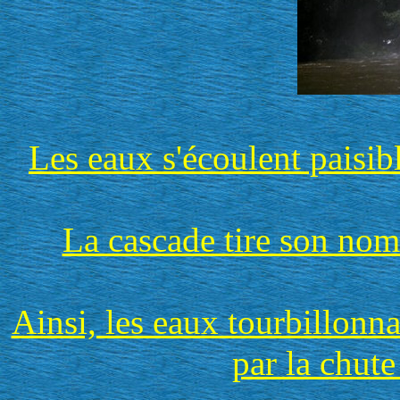
Les eaux s'écoulent paisib
La cascade tire son nom 
Ainsi, les eaux tourbillonna
par la chut