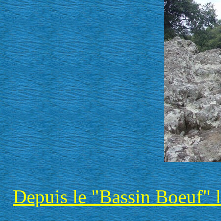
Depuis le "Bassin Boeuf" l'