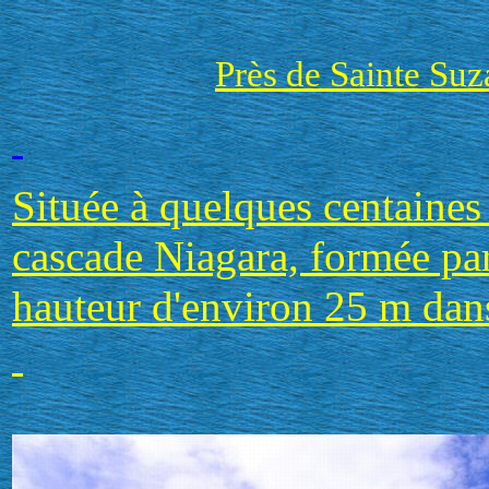
Près de Sainte Suz
Située à quelques centaines
cascade Niagara, formée par 
hauteur d'environ 25 m dans