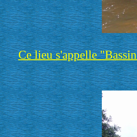
Ce lieu s'appelle "Bassin