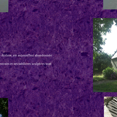
t-Jérôme, est aujourd'hui abandonnée
ntraits et ses sablières sculptées sont