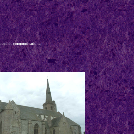
t noeud de communications.