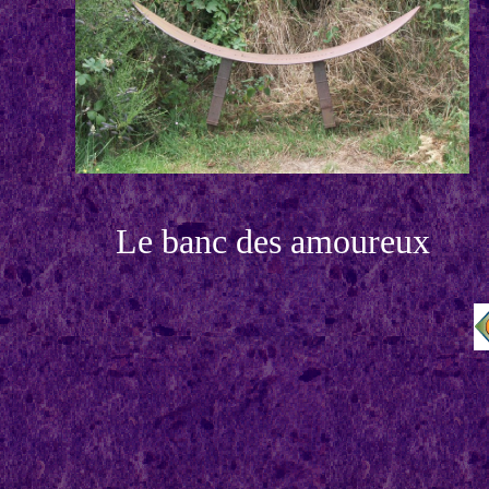
Le banc des amoureux