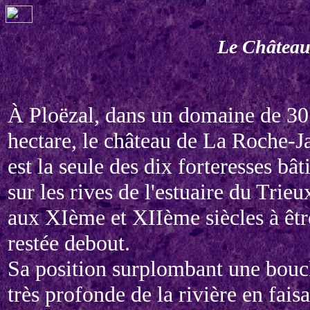
Le Château
À Ploëzal, dans un domaine de 30
hectare, le château de La Roche-J
est la seule des dix forteresses bât
sur les rives de l'estuaire du Trieu
aux XIème et XIIème siècles à êtr
restée debout.
Sa position surplombant une bouc
très profonde de la rivière en faisa