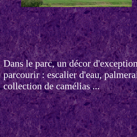
Dans le parc, un décor d'exception
parcourir : escalier d'eau, palmera
collection de camélias ...