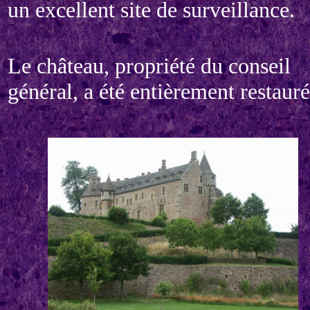
un excellent site de surveillance.
Le château, propriété du conseil
général, a été entièrement restauré