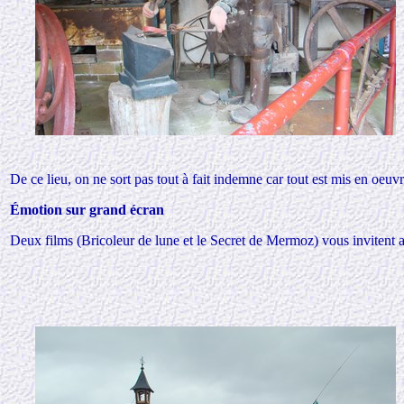
De ce lieu, on ne sort pas tout à fait indemne car tout est mis en oeuvr
Émotion sur grand écran
Deux films (Bricoleur de lune et le Secret de Mermoz) vous invitent aux