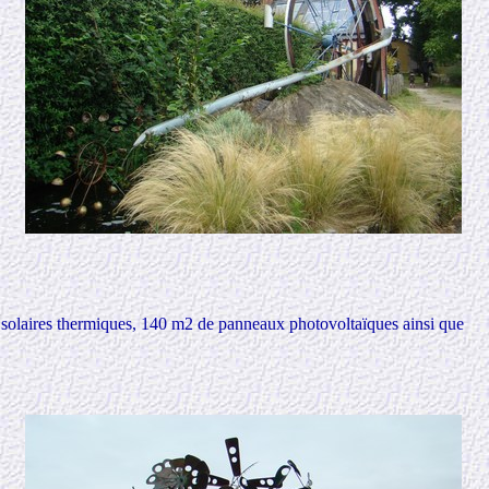
s solaires thermiques, 140 m2 de panneaux photovoltaïques ainsi que