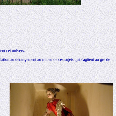
ent cet univers.
plation
au dérangement au milieu de ces sujets qui s'agitent au gré de