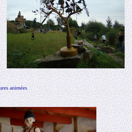
tures animées