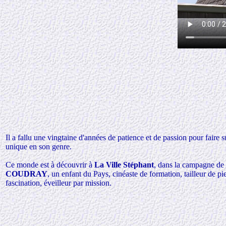
Il a fallu une vingtaine d'années de patience et de passion pour faire 
unique en son genre.
Ce monde est à découvrir à
La Ville Stéphant
, dans la campagne de
COUDRAY
, un enfant du Pays, cinéaste de formation, tailleur de pie
fascination, éveilleur par mission.