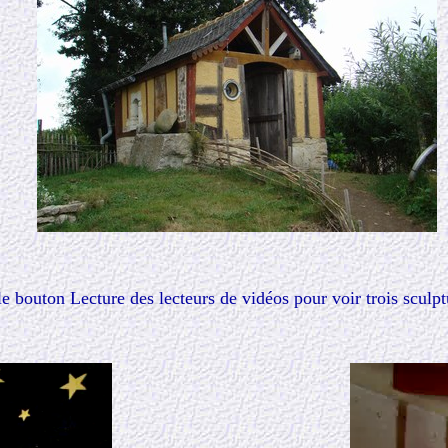
le bouton Lecture des lecteurs de vidéos pour voir trois sculp