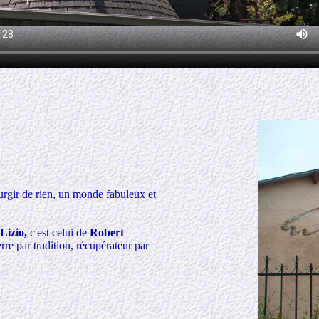
surgir de rien, un monde fabuleux et
Lizio,
c'est celui de
Robert
rre par tradition, récupérateur par