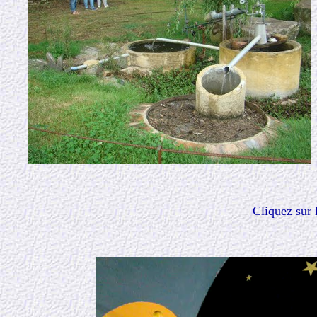
Cliquez sur 