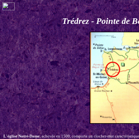
Trédrez - Pointe de 
L'église Notre-Dame
, achevée en 1500, comporte un clocher-mur caractéristique