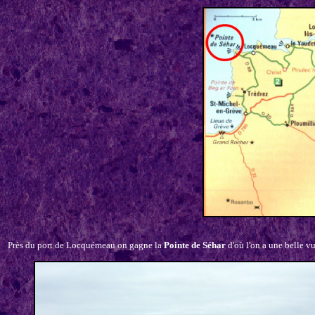
Près du port de Locquémeau on gagne la
Pointe de Séhar
d'où l'on a une belle vu