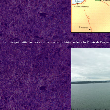
La route qui quitte Trédrez en direction de Kerbiriou mène à
la Pointe de Beg-a