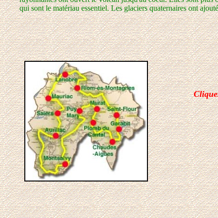
qui sont le matériau essentiel. Les glaciers quaternaires ont ajouté
Clique