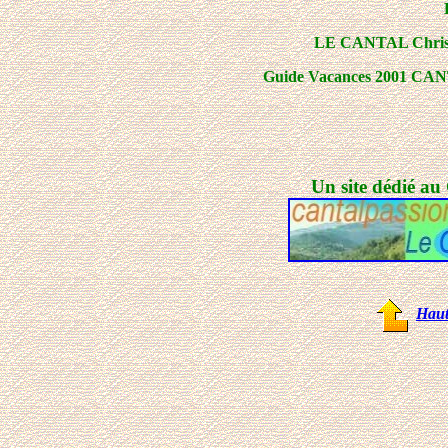
LE CANTAL Christi
Guide Vacances 2001 CA
Un site dédié au
Haut