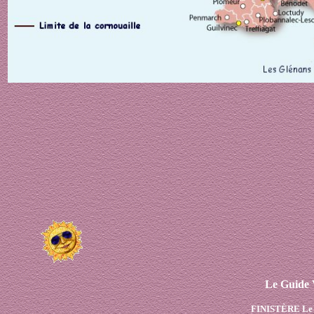
Le Guide 
FINISTÈRE Le 