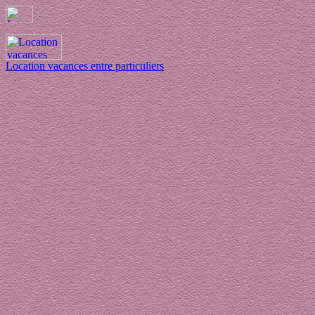
Location vacances entre particuliers