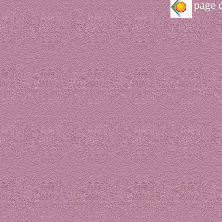
page d