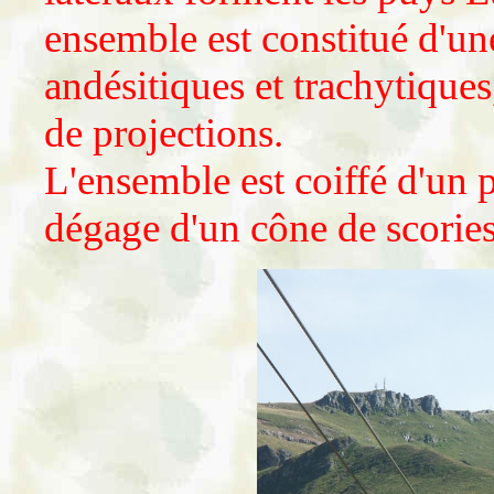
ensemble est constitué d'un
andésitiques et trachytiques
de projections.
L'ensemble est coiffé d'un 
dégage d'un cône de scories