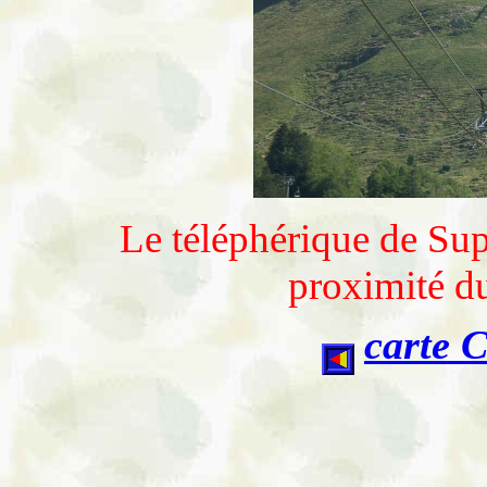
Le téléphérique de Sup
proximité d
carte 